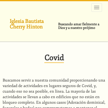
Pasar
al
contenido
principal
Iglesia Bautista
Buscando amar fielmente a
Cherry Hinton
Dios y a nuestro prójimo
Covid
Buscamos servir a nuestra comunidad proporcionando una
variedad de actividades en lugares seguros de Covid, y,
cuando eso no sea posible, en línea. La mayoría de las
actividades se llevan a cabo en edificios que no están en
bloqueo completo. En algunos casos (Adoración dominical,