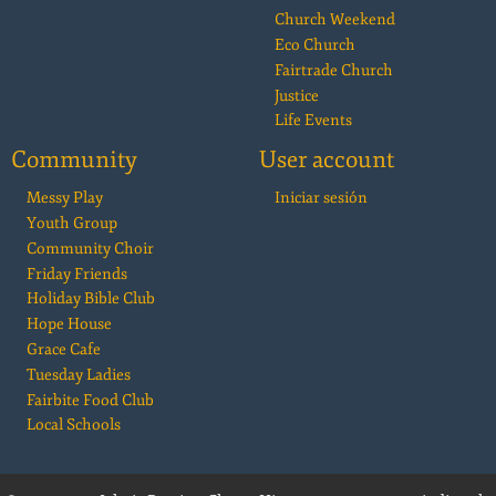
Church Weekend
Eco Church
Fairtrade Church
Justice
Life Events
Community
User account
Messy Play
Iniciar sesión
Youth Group
Community Choir
Friday Friends
Holiday Bible Club
Hope House
Grace Cafe
Tuesday Ladies
Fairbite Food Club
Local Schools